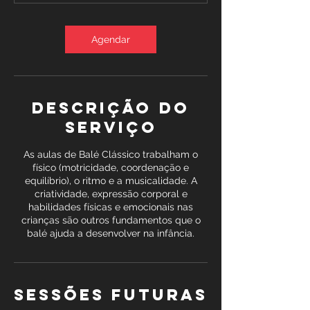
Agendar
Descrição do
serviço
As aulas de Balé Clássico trabalham o
físico (motricidade, coordenação e
equilíbrio), o ritmo e a musicalidade. A
criatividade, expressão corporal e
habilidades físicas e emocionais nas
crianças são outros fundamentos que o
balé ajuda a desenvolver na infância.
Sessões futuras