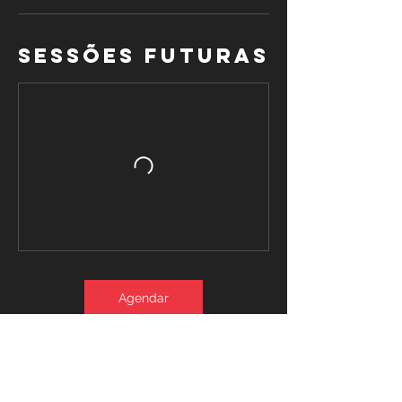
Sessões futuras
Agendar
Informações de